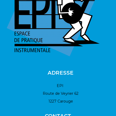
ADRESSE
EPI
Route de Veyrier 62
1227 Carouge