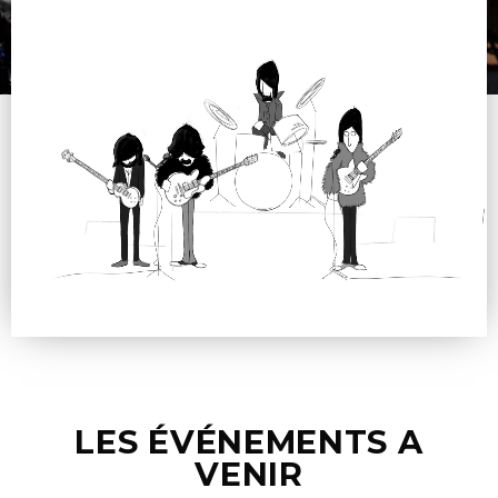
LES ÉVÉNEMENTS A
VENIR