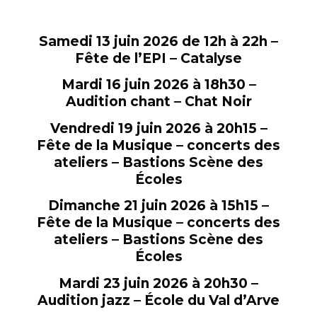
Samedi 13 juin 2026 de 12h à 22h –
Fête de l’EPI – Catalyse
Mardi 16 juin 2026 à 18h30 –
Audition chant – Chat Noir
Vendredi 19 juin 2026 à 20h15 –
Fête de la Musique – concerts des
ateliers – Bastions Scène des
Écoles
Dimanche 21 juin 2026 à 15h15 –
Fête de la Musique – concerts des
ateliers – Bastions Scène des
Écoles
Mardi 23 juin 2026 à 20h30 –
Audition jazz – École du Val d’Arve