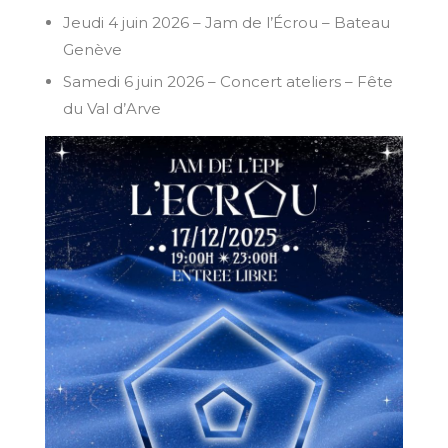
Jeudi 4 juin 2026 – Jam de l’Écrou – Bateau
Genève
Samedi 6 juin 2026 – Concert ateliers – Fête
du Val d’Arve