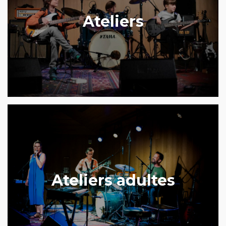
Ateliers
Ateliers adultes