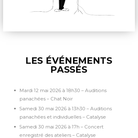
LES ÉVÉNEMENTS
PASSÉS
Mardi 12 mai 2026 à 18h30 – Auditions
panachées – Chat Noir
Samedi 30 mai 2026 à 13h30 – Auditions
panachées et individuelles – Catalyse
Samedi 30 mai 2026 à 17h – Concert
enregistré des ateliers – Catalyse