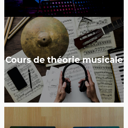
Cours de théorie musicale