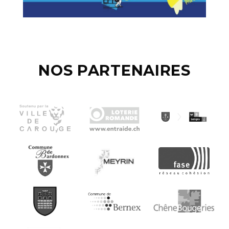
NOS PARTENAIRES