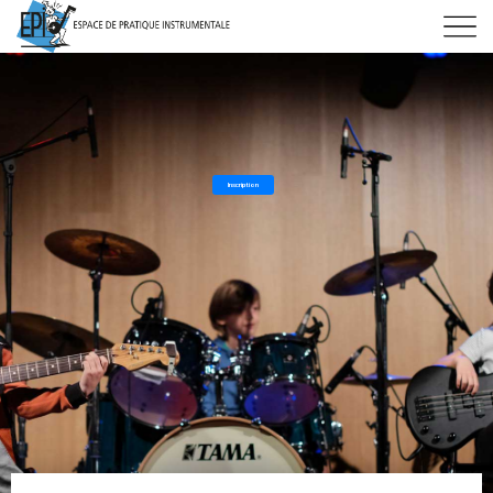
Inscription