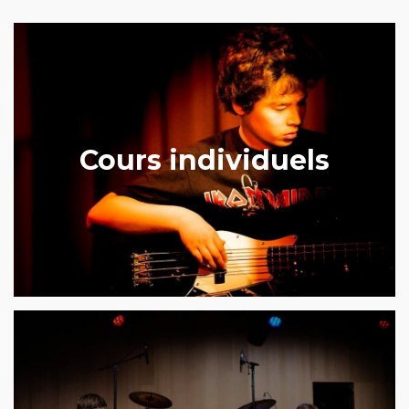
Cours individuels