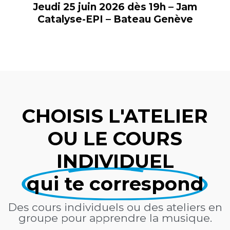
Jeudi 25 juin 2026 dès 19h – Jam
Catalyse-EPI – Bateau Genève
CHOISIS L'ATELIER
OU LE COURS
INDIVIDUEL
qui te correspond
Des cours individuels ou des ateliers en
groupe pour apprendre la musique.