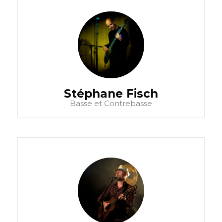
Stéphane Fisch
Basse et Contrebasse