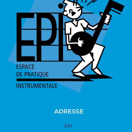
ADRESSE
EPI