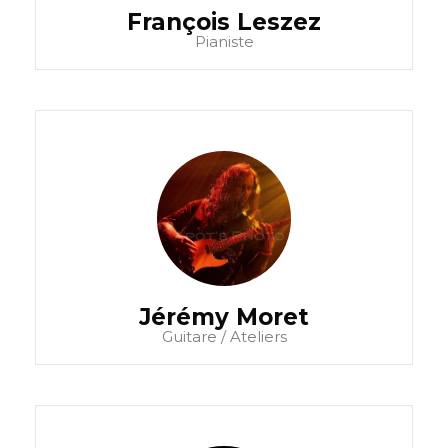
François Leszez
Pianiste
Jérémy Moret
Guitare / Ateliers