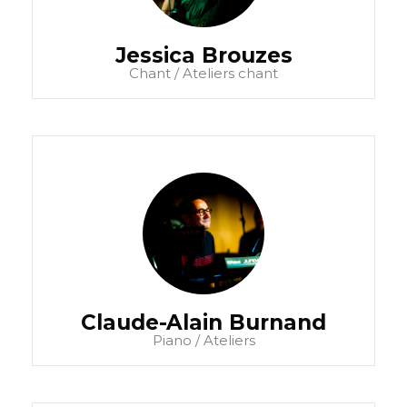
Jessica Brouzes
Chant / Ateliers chant
Claude-Alain Burnand
Piano / Ateliers