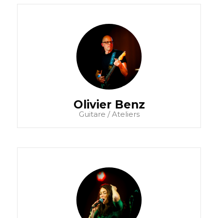
Olivier Benz
Guitare / Ateliers