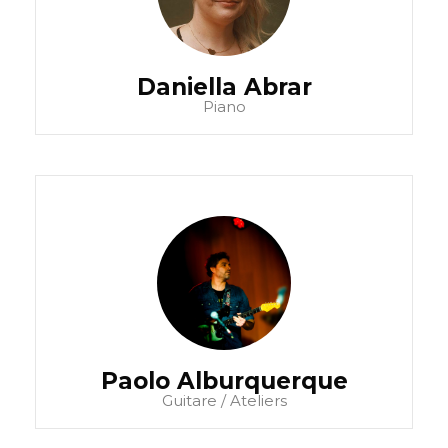
Daniella Abrar
Piano
Paolo Alburquerque
Guitare / Ateliers