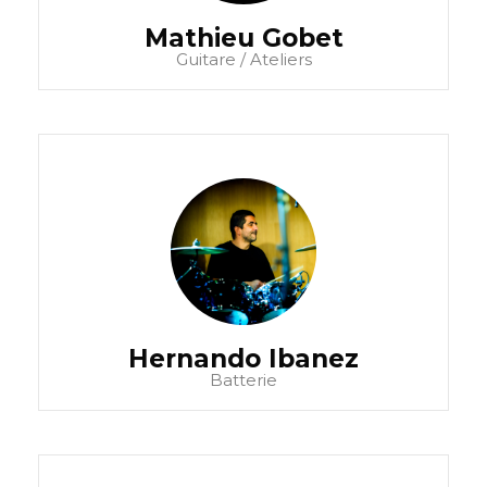
Mathieu Gobet
Guitare / Ateliers
Hernando Ibanez
Batterie