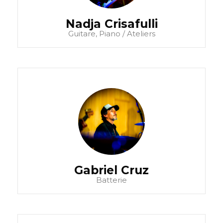
Nadja Crisafulli
Guitare, Piano / Ateliers
Gabriel Cruz
Batterie