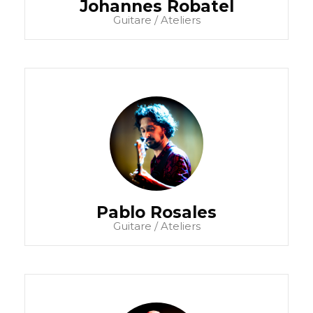
Johannes Robatel
Guitare / Ateliers
Pablo Rosales
Guitare / Ateliers