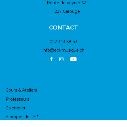
Route de Veyrier 62
1227 Carouge
CONTACT
022 343 68 43
info@epi-musique.ch
Cours & Ateliers
Professeurs
Calendrier
A propos de l’EPI