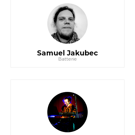
Samuel Jakubec
Batterie