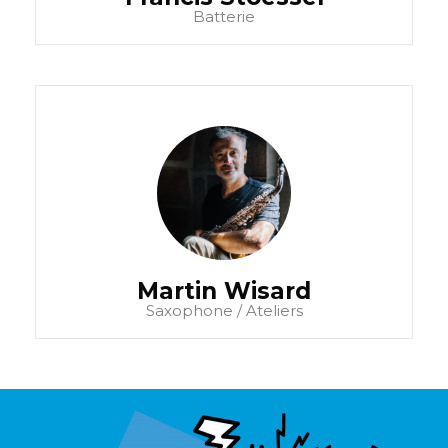
Batterie
Martin Wisard
Saxophone / Ateliers