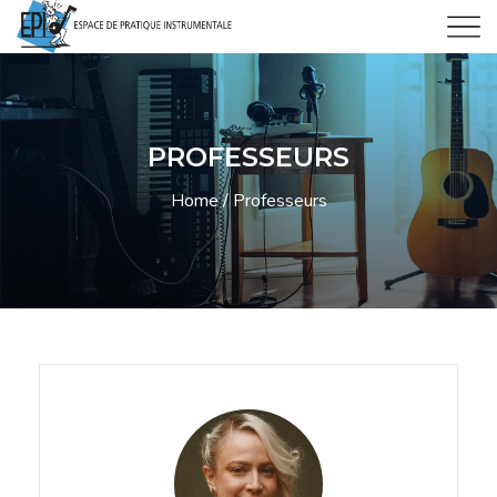
PROFESSEURS
Home
Professeurs