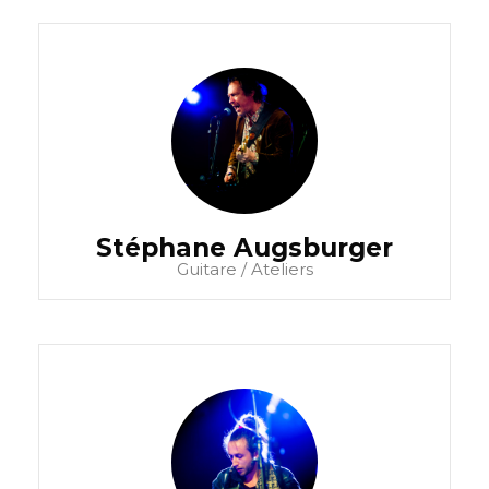
Stéphane Augsburger
Guitare / Ateliers