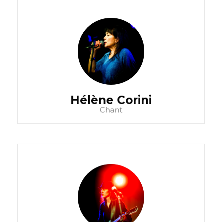
Hélène Corini
Chant