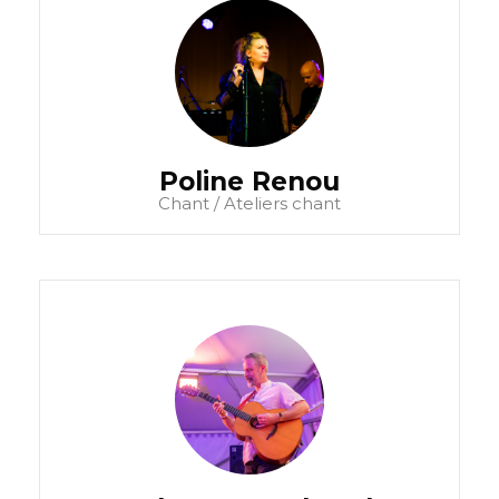
Poline Renou
Chant / Ateliers chant