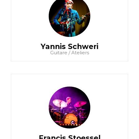
Yannis Schweri
Guitare / Ateliers
Francis Stoessel