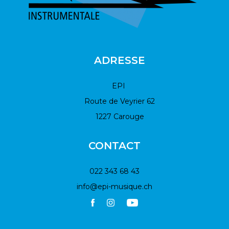
ADRESSE
EPI
Route de Veyrier 62
1227 Carouge
CONTACT
022 343 68 43
info@epi-musique.ch