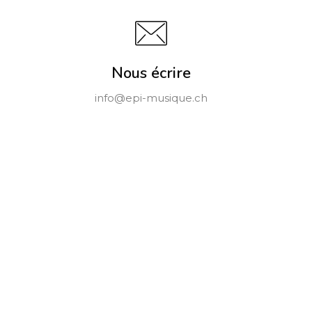
Nous écrire
info@epi-musique.ch