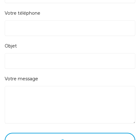
Votre téléphone
Objet
Votre message