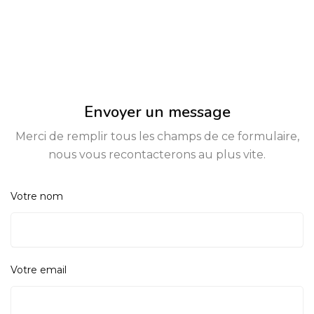
Envoyer un message
Merci de remplir tous les champs de ce formulaire,
nous vous recontacterons au plus vite.
Votre nom
Votre email