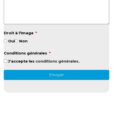
Droit à l'image
Oui
Non
Conditions générales
J’accepte les
conditions générales
.
Envoyer