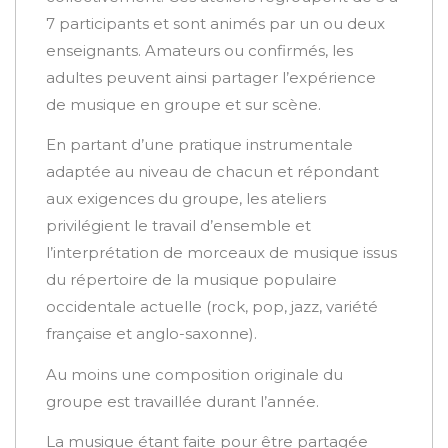
7 participants et sont animés par un ou deux
enseignants. Amateurs ou confirmés, les
adultes peuvent ainsi partager l’expérience
de musique en groupe et sur scène.
En partant d’une pratique instrumentale
adaptée au niveau de chacun et répondant
aux exigences du groupe, les ateliers
privilégient le travail d’ensemble et
l’interprétation de morceaux de musique issus
du répertoire de la musique populaire
occidentale actuelle (rock, pop, jazz, variété
française et anglo-saxonne).
Au moins une composition originale du
groupe est travaillée durant l’année.
La musique étant faite pour être partagée