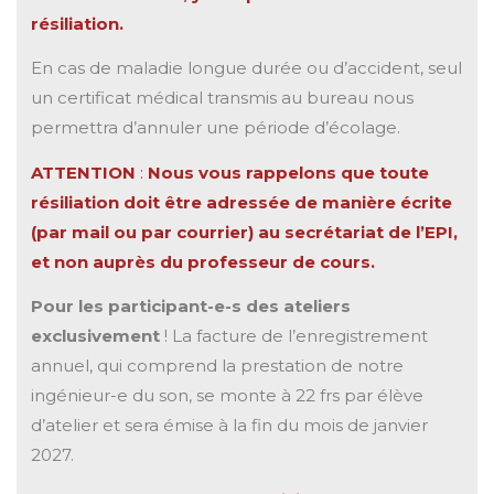
résiliation.
En cas de maladie longue durée ou d’accident, seul
un certificat médical transmis au bureau nous
permettra d’annuler une période d’écolage.
ATTENTION
:
Nous vous rappelons que toute
résiliation doit être adressée de manière écrite
(par mail ou par courrier) au secrétariat de l’EPI,
et non auprès du professeur de cours.
Pour les participant-e-s des ateliers
exclusivement
! La facture de l’enregistrement
annuel, qui comprend la prestation de notre
ingénieur-e du son, se monte à 22 frs par élève
d’atelier et sera émise à la fin du mois de janvier
2027.