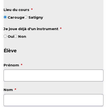
Lieu du cours
Carouge
Satigny
Je joue déjà d'un instrument
Oui
Non
Élève
Prénom
Nom