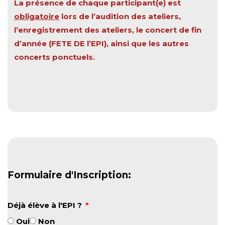
La présence de chaque participant(e) est
obligatoire
lors de l’audition des ateliers,
l’enregistrement des ateliers, le concert de fin
d’année (FETE DE l’EPI), ainsi que les autres
concerts ponctuels.
Formulaire d'Inscription:
Déjà élève à l'EPI ?
Oui
Non