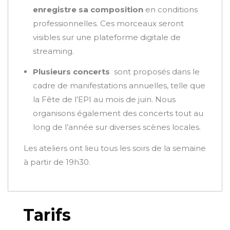
enregistre sa composition
en conditions
professionnelles. Ces morceaux seront
visibles sur une plateforme digitale de
streaming.
Plusieurs concerts
sont proposés dans le
cadre de manifestations annuelles, telle que
la Fête de l’EPI au mois de juin. Nous
organisons également des concerts tout au
long de l’année sur diverses scènes locales.
Les ateliers ont lieu tous les soirs de la semaine
à partir de 19h30.
Tarifs