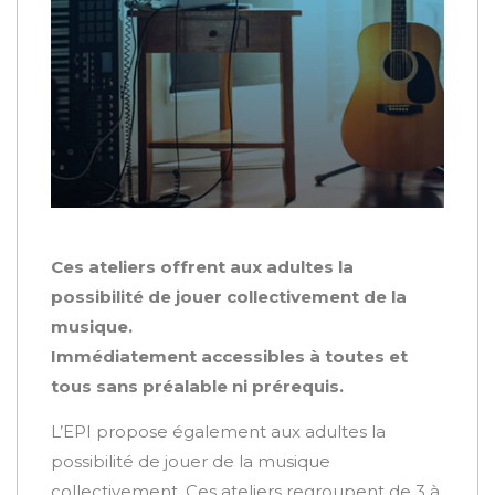
Ces ateliers offrent aux adultes la
possibilité de jouer collectivement de la
musique.
Immédiatement accessibles à toutes et
tous sans préalable ni prérequis.
L’EPI propose également aux adultes la
possibilité de jouer de la musique
collectivement. Ces ateliers regroupent de 3 à