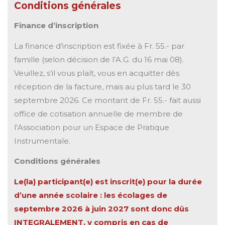
Conditions générales
Finance d’inscription
La finance d’inscription est fixée à Fr. 55.- par
famille (selon décision de l’A.G. du 16 mai 08).
Veuillez, s’il vous plaît, vous en acquitter dès
réception de la facture, mais au plus tard le 30
septembre 2026. Ce montant de Fr. 55.- fait aussi
office de cotisation annuelle de membre de
l’Association pour un Espace de Pratique
Instrumentale.
Conditions générales
Le(la) participant(e) est inscrit(e) pour la durée
d’une année scolaire : les écolages de
septembre 2026 à juin 2027 sont donc dûs
INTEGRALEMENT, y compris en cas de