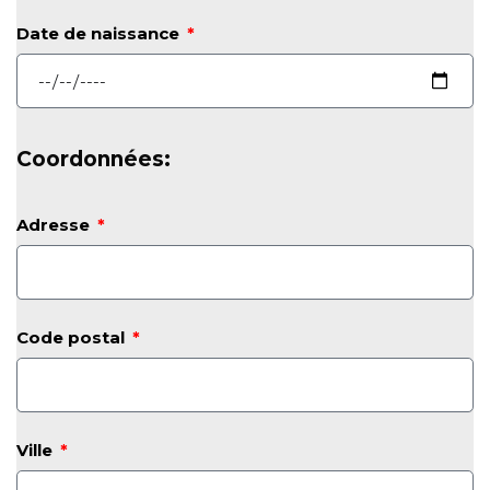
Date de naissance
Coordonnées:
Adresse
Code postal
Ville