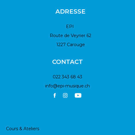
ADRESSE
EPI
Route de Veyrier 62
1227 Carouge
CONTACT
022 343 68 43
info@epi-musique.ch
Cours & Ateliers