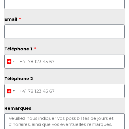
Email
Téléphone 1
Téléphone 2
Remarques