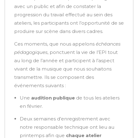
avec un public et afin de constater la
progression du travail effectué au sein des
ateliers, les participants ont l’opportunité de se
produire sur scène dans divers cadres.
Ces moments, que nous appelons
échéances
pédagogiques
, ponctuent la vie de l’EPI tout
au long de l’année et participent à l’aspect
vivant de la musique que nous souhaitons
transmettre. Ils se composent des
événements suivants :
Une
audition publique
de tous les ateliers
en février.
Deux semaines d’enregistrement avec
notre responsable technique ont lieu au
printemps afin que
chaque atelier