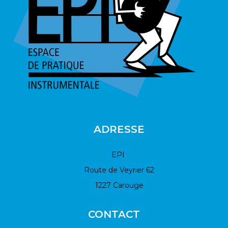
ADRESSE
EPI
Route de Veyrier 62
1227 Carouge
CONTACT