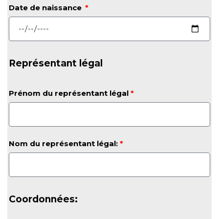
Date de naissance
Représentant légal
Prénom du représentant légal
*
Nom du représentant légal:
*
Coordonnées: