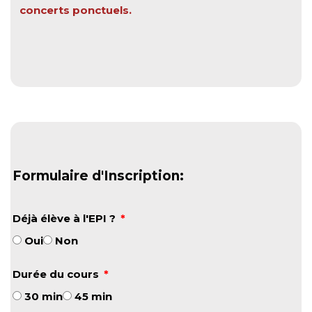
concerts ponctuels.
Formulaire d'Inscription:
Déjà élève à l'EPI ?
Oui
Non
Durée du cours
30 min
45 min