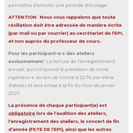
permettra d’annuler une période d’écolage.
ATTENTION
:
Nous vous rappelons que toute
résiliation doit être adressée de manière écrite
(par mail ou par courrier) au secrétariat de l’EPI,
et non auprès du professeur de cours.
Pour les participant-e-s des ateliers
exclusivement
! La facture de l’enregistrement
annuel, qui comprend la prestation de notre
ingénieur-e du son, se monte à 22 frs par élève
d’atelier et sera émise à la fin du mois de janvier
2027.
La présence de chaque participant(e) est
obligatoire
lors de l’audition des ateliers,
l’enregistrement des ateliers, le concert de fin
d’année (FETE DE l’EPI), ainsi que les autres