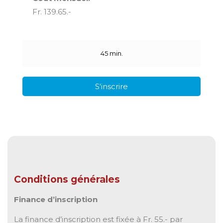
Fr. 139.65.-
45 min.
S'inscrire
Conditions générales
Finance d’inscription
La finance d’inscription est fixée à Fr. 55.- par