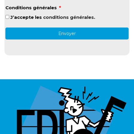
Conditions générales
J’accepte les
conditions générales
.
Envoyer