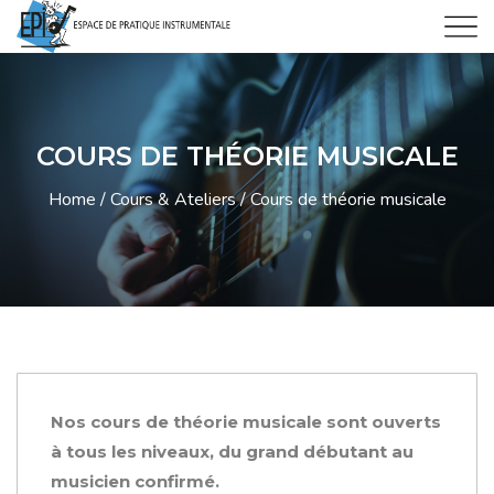
COURS DE THÉORIE MUSICALE
Home
Cours & Ateliers
Cours de théorie musicale
Nos cours de théorie musicale sont ouverts
à tous les niveaux, du grand débutant au
musicien confirmé.