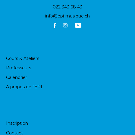
022 343 68 43
info@epi-musique.ch
Cours & Ateliers
Professeurs
Calendrier
A propos de l’EPI
Inscription
Contact