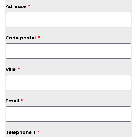
Adresse
Code postal
Ville
Email
Téléphone 1